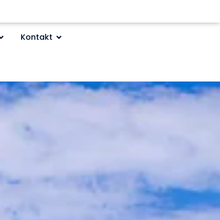
Kontakt