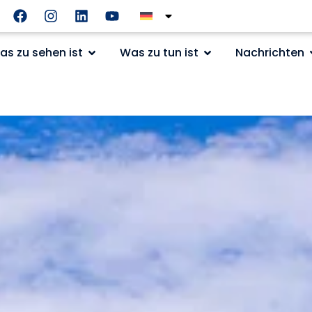
as zu sehen ist
Was zu tun ist
Nachrichten