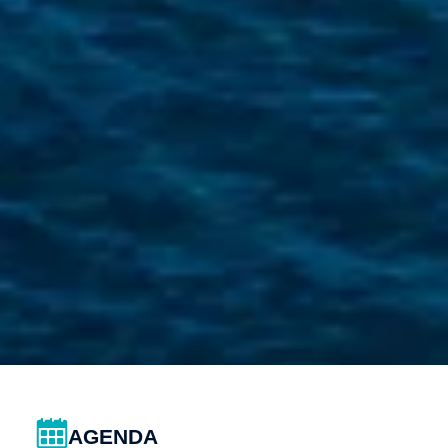
AGENDA