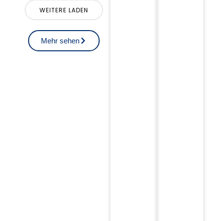
WEITERE LADEN
Mehr sehen