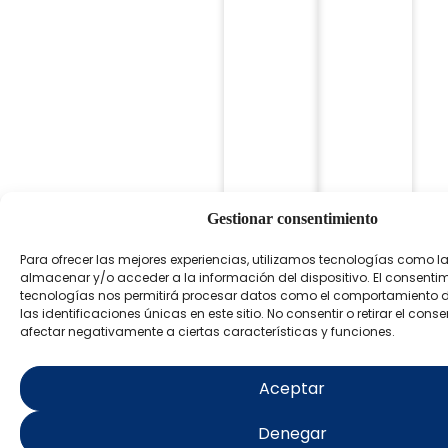
Gestionar consentimiento
Para ofrecer las mejores experiencias, utilizamos tecnologías como l
almacenar y/o acceder a la información del dispositivo. El consenti
tecnologías nos permitirá procesar datos como el comportamiento 
las identificaciones únicas en este sitio. No consentir o retirar el con
afectar negativamente a ciertas características y funciones.
Aceptar
ISLA DE
TABARCA
Denegar