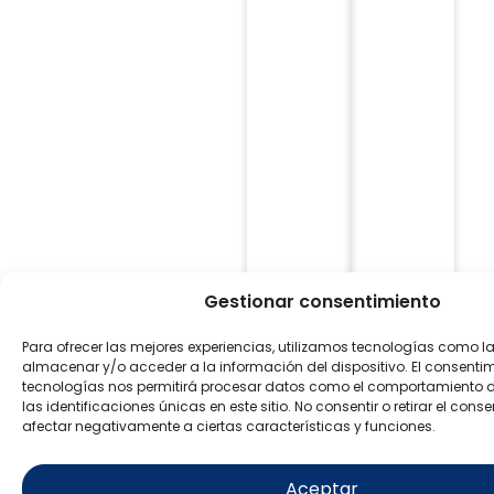
Gestionar consentimiento
Para ofrecer las mejores experiencias, utilizamos tecnologías como l
almacenar y/o acceder a la información del dispositivo. El consenti
tecnologías nos permitirá procesar datos como el comportamiento 
las identificaciones únicas en este sitio. No consentir o retirar el con
afectar negativamente a ciertas características y funciones.
Aceptar