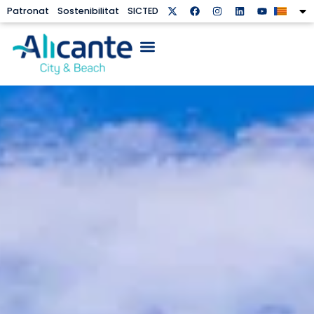
Patronat
Sostenibilitat
SICTED