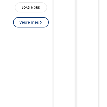
LOAD MORE
Veure més