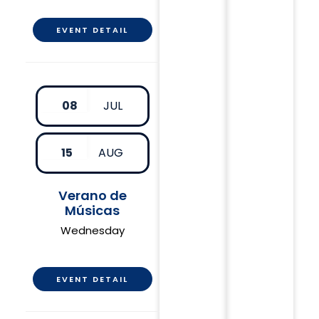
EVENT DETAIL
08
JUL
15
AUG
Verano de
Músicas
Wednesday
EVENT DETAIL