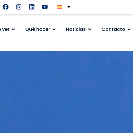
 ver
Qué hacer
Noticias
Contacto