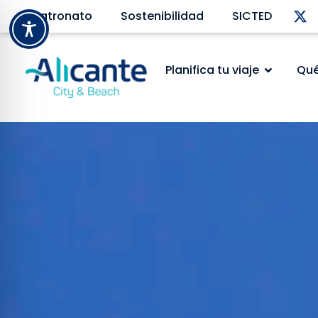
Patronato
Sostenibilidad
SICTED
Planifica tu viaje
Qué