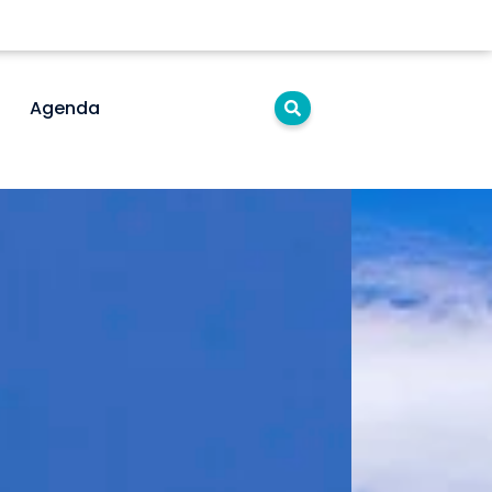
Agenda