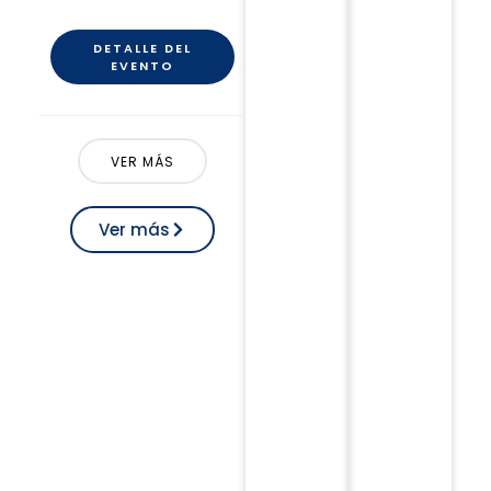
DETALLE DEL
EVENTO
VER MÁS
Ver más