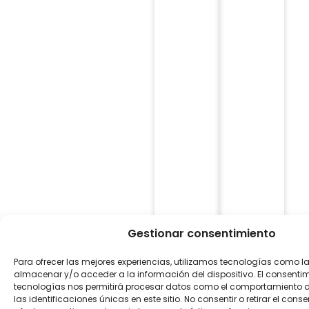
Gestionar consentimiento
Para ofrecer las mejores experiencias, utilizamos tecnologías como l
almacenar y/o acceder a la información del dispositivo. El consenti
tecnologías nos permitirá procesar datos como el comportamiento 
las identificaciones únicas en este sitio. No consentir o retirar el con