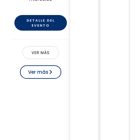
DETALLE DEL
EVENTO
VER MÁS
Ver más