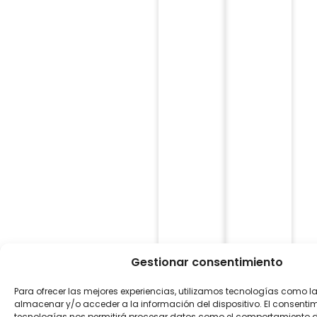
Gestionar consentimiento
Para ofrecer las mejores experiencias, utilizamos tecnologías como l
almacenar y/o acceder a la información del dispositivo. El consenti
tecnologías nos permitirá procesar datos como el comportamiento 